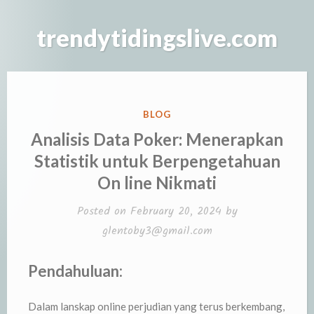
Skip
to
trendytidingslive.com
content
POSTED
BLOG
IN
Analisis Data Poker: Menerapkan
Statistik untuk Berpengetahuan
On line Nikmati
Posted on
February 20, 2024
by
glentoby3@gmail.com
Pendahuluan:
Dalam lanskap online perjudian yang terus berkembang,