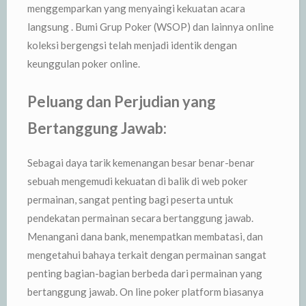
menggemparkan yang menyaingi kekuatan acara
langsung . Bumi Grup Poker (WSOP) dan lainnya online
koleksi bergengsi telah menjadi identik dengan
keunggulan poker online.
Peluang dan Perjudian yang
Bertanggung Jawab:
Sebagai daya tarik kemenangan besar benar-benar
sebuah mengemudi kekuatan di balik di web poker
permainan, sangat penting bagi peserta untuk
pendekatan permainan secara bertanggung jawab.
Menangani dana bank, menempatkan membatasi, dan
mengetahui bahaya terkait dengan permainan sangat
penting bagian-bagian berbeda dari permainan yang
bertanggung jawab. On line poker platform biasanya