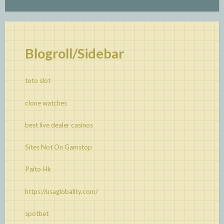
Blogroll/Sidebar
toto slot
clone watches
best live dealer casinos
Sites Not On Gamstop
Paito Hk
https://usaglobality.com/
spotbet