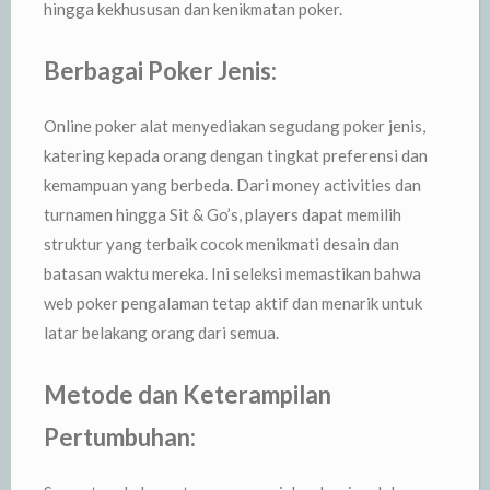
hingga kekhususan dan kenikmatan poker.
Berbagai Poker Jenis:
Online poker alat menyediakan segudang poker jenis,
katering kepada orang dengan tingkat preferensi dan
kemampuan yang berbeda. Dari money activities dan
turnamen hingga Sit & Go’s, players dapat memilih
struktur yang terbaik cocok menikmati desain dan
batasan waktu mereka. Ini seleksi memastikan bahwa
web poker pengalaman tetap aktif dan menarik untuk
latar belakang orang dari semua.
Metode dan Keterampilan
Pertumbuhan: